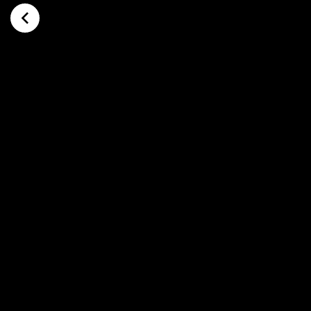
Liigu põhisisu juurde