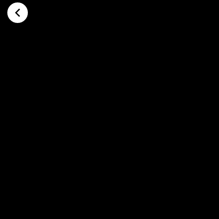
Liigu põhisisu juurde