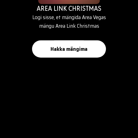
AREA LINK CHRISTMAS
Logi sisse, et mängida Area Vegas
mängu Area Link Christmas
Hakka mängima