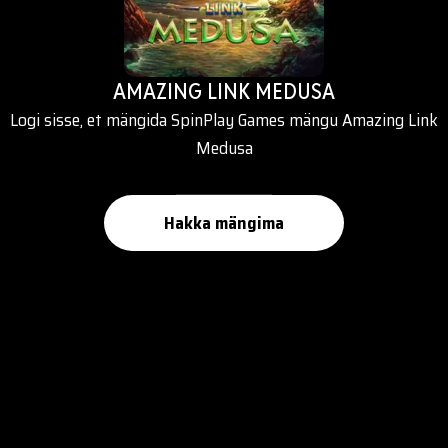
AMAZING LINK MEDUSA
Logi sisse, et mängida SpinPlay Games mängu Amazing Link
Medusa
Hakka mängima