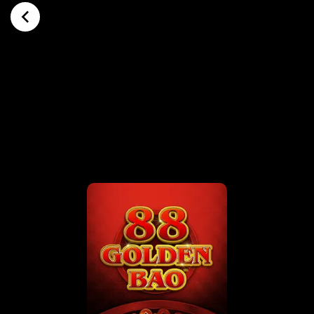
Liigu põhisisu juurde