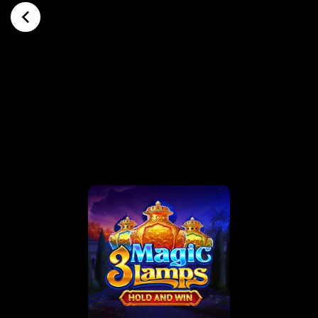
Liigu põhisisu juurde