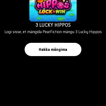
3 LUCKY HIPPOS
Logi sisse, et mängida PearFiction mängu 3 Lucky Hippos
Hakka mängima